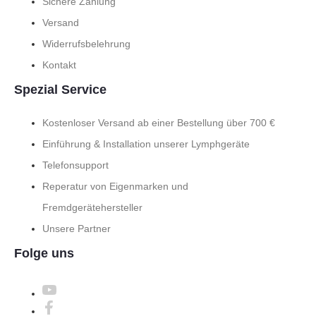
Sichere Zahlung
Versand
Widerrufsbelehrung
Kontakt
Spezial Service
Kostenloser Versand ab einer Bestellung über 700 €
Einführung & Installation unserer Lymphgeräte
Telefonsupport
Reperatur von Eigenmarken und
Fremdgerätehersteller
Unsere Partner
Folge uns