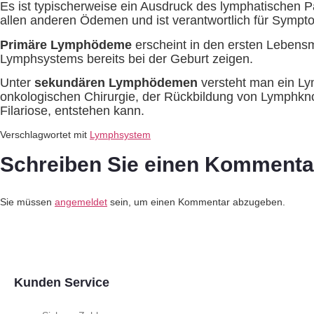
Es ist typischerweise ein Ausdruck des lymphatischen P
allen anderen Ödemen und ist verantwortlich für Sympto
Primäre Lymphödeme
erscheint in den ersten Lebensm
Lymphsystems bereits bei der Geburt zeigen.
Unter
sekundären Lymphödemen
versteht man ein Ly
onkologischen Chirurgie, der Rückbildung von Lymphknot
Filariose, entstehen kann.
Verschlagwortet mit
Lymphsystem
Schreiben Sie einen Kommenta
Sie müssen
angemeldet
sein, um einen Kommentar abzugeben.
Kunden Service