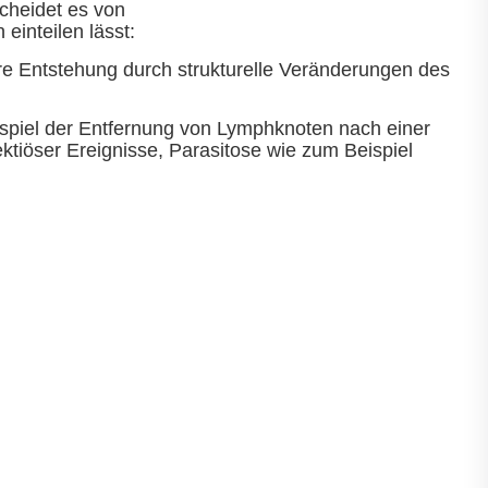
cheidet es von
inteilen lässt:
re Entstehung durch strukturelle Veränderungen des
piel der Entfernung von Lymphknoten nach einer
ktiöser Ereignisse, Parasitose wie zum Beispiel