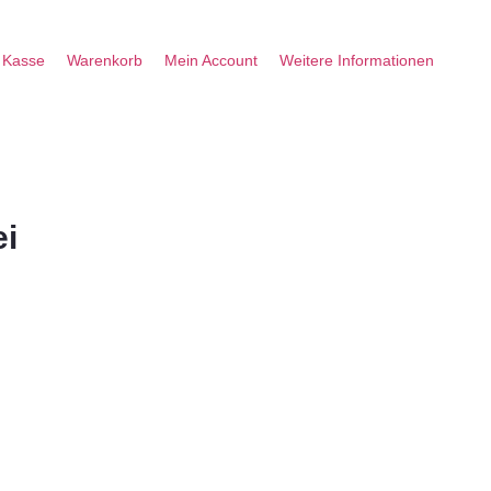
Kasse
Warenkorb
Mein Account
Weitere Informationen
ei