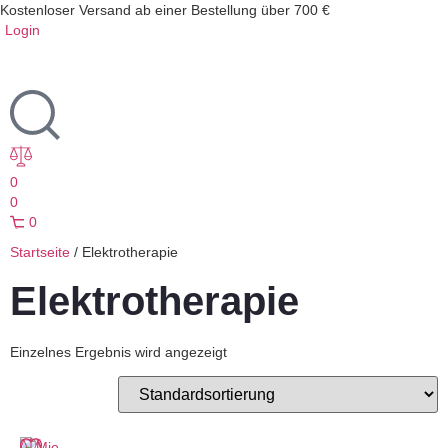
Kostenloser Versand ab einer Bestellung über 700 €
Login
0
0
0
Startseite
/ Elektrotherapie
Elektrotherapie
Einzelnes Ergebnis wird angezeigt