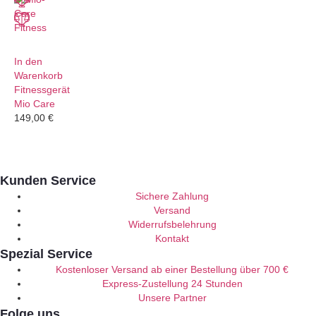
In den
Warenkorb
Fitnessgerät
Mio Care
149,00
€
Kunden Service
Sichere Zahlung
Versand
Widerrufsbelehrung
Kontakt
Spezial Service
Kostenloser Versand ab einer Bestellung über 700 €
Express-Zustellung 24 Stunden
Unsere Partner
Folge uns