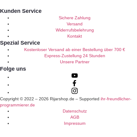
Kunden Service
Sichere Zahlung
Versand
Widerrufsbelehrung
Kontakt
Spezial Service
Kostenloser Versand ab einer Bestellung über 700 €
Express-Zustellung 24 Stunden
Unsere Partner
Folge uns
Copyright © 2022 –
2026
Rijarshop.de – Supported
ihr-freundlicher-
programmierer.de
Datenschutz
AGB
Impressum