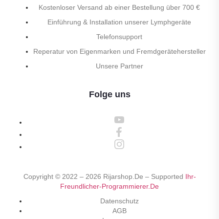
Kostenloser Versand ab einer Bestellung über 700 €
Einführung & Installation unserer Lymphgeräte
Telefonsupport
Reperatur von Eigenmarken und Fremdgerätehersteller
Unsere Partner
Folge uns
Copyright © 2022 –
2026
Rijarshop.de – Supported
Ihr-
Freundlicher-Programmierer.de
Datenschutz
AGB