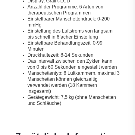
Display: Grafik-LCD
Anzahl der Programme: 6 Arten von
therapeutischen Programmen
Einstellbarer Manschettendruck: 0-200
mmHg
Einstellung des Luftstroms von langsam
bis schnell in 6facher Einstellung
Einstellbare Behandlungszeit: 0-99
Minuten
Druckhaltezeit: 8-14 Sekunden
Das Intervall zwischen den Zyklen kann
von 0 bis 60 Sekunden eingestellt werden
Manschettentyp: 6 Luftkammern, maximal 3
Manschetten können gleichzeitig
verwendet werden (18 Kammern
insgesamt)
Gerätegewicht: 7,5 kg (ohne Manschetten
und Schläuche)