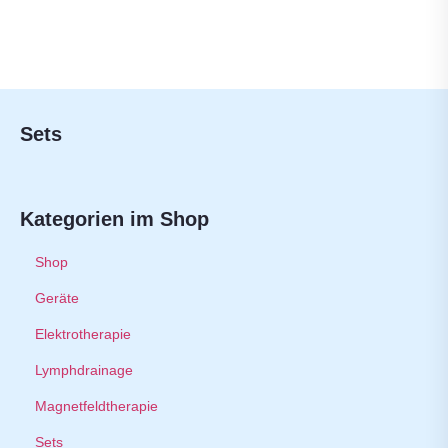
Sets
Kategorien im Shop
Shop
Geräte
Elektrotherapie
Lymphdrainage
Magnetfeldtherapie
Sets