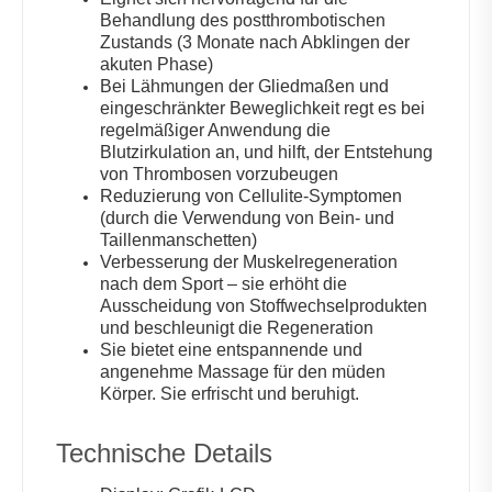
Behandlung des postthrombotischen
Zustands (3 Monate nach Abklingen der
akuten Phase)
Bei Lähmungen der Gliedmaßen und
eingeschränkter Beweglichkeit regt es bei
regelmäßiger Anwendung die
Blutzirkulation an, und hilft, der Entstehung
von Thrombosen vorzubeugen
Reduzierung von Cellulite-Symptomen
(durch die Verwendung von Bein- und
Taillenmanschetten)
Verbesserung der Muskelregeneration
nach dem Sport – sie erhöht die
Ausscheidung von Stoffwechselprodukten
und beschleunigt die Regeneration
Sie bietet eine entspannende und
angenehme Massage für den müden
Körper. Sie erfrischt und beruhigt.
Technische Details