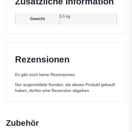
Zusätzliche Information
5,5 kg
Gewicht
Rezensionen
Es gibt noch keine Rezensionen.
Nur angemeldete Kunden, die dieses Produkt gekauft
haben, dürfen eine Rezension abgeben.
Zubehör