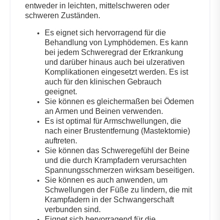
entweder in leichten, mittelschweren oder
schweren Zuständen.
Es eignet sich hervorragend für die
Behandlung von Lymphödemen. Es kann
bei jedem Schweregrad der Erkrankung
und darüber hinaus auch bei ulzerativen
Komplikationen eingesetzt werden. Es ist
auch für den klinischen Gebrauch
geeignet.
Sie können es gleichermaßen bei Ödemen
an Armen und Beinen verwenden.
Es ist optimal für Armschwellungen, die
nach einer Brustentfernung (Mastektomie)
auftreten.
Sie können das Schweregefühl der Beine
und die durch Krampfadern verursachten
Spannungsschmerzen wirksam beseitigen.
Sie können es auch anwenden, um
Schwellungen der Füße zu lindern, die mit
Krampfadern in der Schwangerschaft
verbunden sind.
Eignet sich hervorragend für die