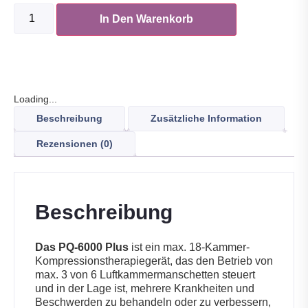
In Den Warenkorb
Loading...
Beschreibung
Zusätzliche Information
Rezensionen (0)
Beschreibung
Das PQ-6000 Plus
ist ein max. 18-Kammer-
Kompressionstherapiegerät, das den Betrieb von
max. 3 von 6 Luftkammermanschetten steuert
und in der Lage ist, mehrere Krankheiten und
Beschwerden zu behandeln oder zu verbessern,