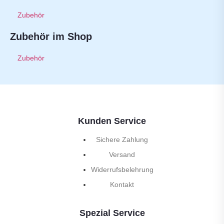
Zubehör
Zubehör im Shop
Zubehör
Kunden Service
Sichere Zahlung
Versand
Widerrufsbelehrung
Kontakt
Spezial Service