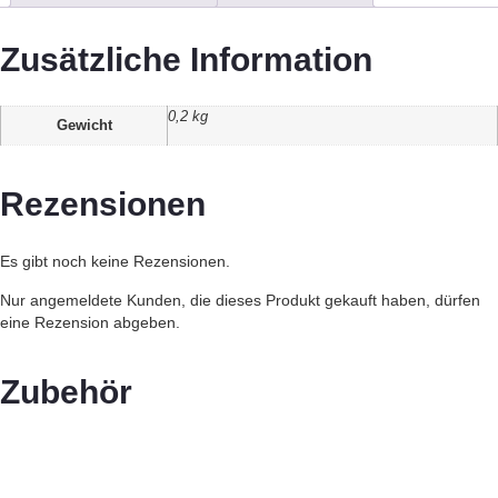
Zusätzliche Information
0,2 kg
Gewicht
Rezensionen
Es gibt noch keine Rezensionen.
Nur angemeldete Kunden, die dieses Produkt gekauft haben, dürfen
eine Rezension abgeben.
Zubehör