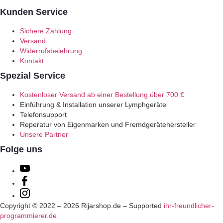
Kunden Service
Sichere Zahlung
Versand
Widerrufsbelehrung
Kontakt
Spezial Service
Kostenloser Versand ab einer Bestellung über 700 €
Einführung & Installation unserer Lymphgeräte
Telefonsupport
Reperatur von Eigenmarken und Fremdgerätehersteller
Unsere Partner
Folge uns
Copyright © 2022 –
2026
Rijarshop.de – Supported
ihr-freundlicher-
programmierer.de