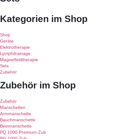
Kategorien im Shop
Shop
Geräte
Elektrotherapie
Lymphdrainage
Magnetfeldtherapie
Sets
Zubehör
Zubehör im Shop
Zubehör
Manschetten
Armmanschette
Bauchmanschette
Beinmanschette
PQ 1000-Premium-Zub
PQ 1000-Zub