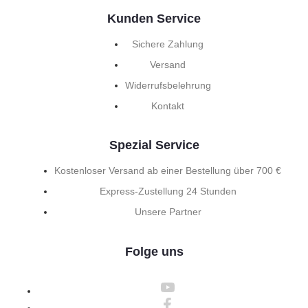
Kunden Service
Sichere Zahlung
Versand
Widerrufsbelehrung
Kontakt
Spezial Service
Kostenloser Versand ab einer Bestellung über 700 €
Express-Zustellung 24 Stunden
Unsere Partner
Folge uns