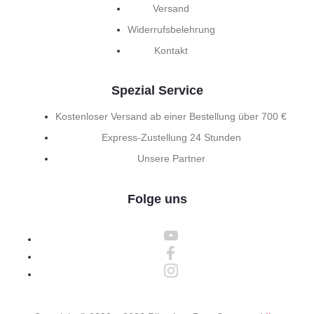
Versand
Widerrufsbelehrung
Kontakt
Spezial Service
Kostenloser Versand ab einer Bestellung über 700 €
Express-Zustellung 24 Stunden
Unsere Partner
Folge uns