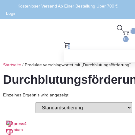
Kostenloser Versand Ab Einer Bestellung Über 700 €
Login
0
0
0
Startseite
/ Produkte verschlagwortet mit „Durchblutungsförderung“
Durchblutungsförderu
Einzelnes Ergebnis wird angezeigt