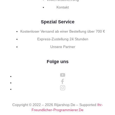
Kontakt
Spezial Service
Kostenloser Versand ab einer Bestellung über 700 €
Express-Zustellung 24 Stunden
Unsere Partner
Folge uns
Copyright © 2022 –
2026
Rijarshop.de – Supported
Ihr-
Freundlicher-Programmierer.de