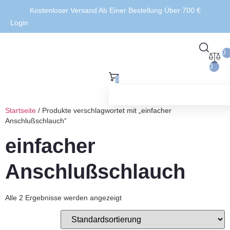
Kostenloser Versand Ab Einer Bestellung Über 700 €
Login
0
0
0
Startseite
/ Produkte verschlagwortet mit „einfacher
Anschlußschlauch“
einfacher
Anschlußschlauch
Alle 2 Ergebnisse werden angezeigt