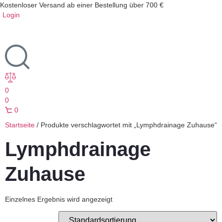
Kostenloser Versand ab einer Bestellung über 700 €
Login
0
0
0
Startseite
/ Produkte verschlagwortet mit „Lymphdrainage Zuhause“
Lymphdrainage
Zuhause
Einzelnes Ergebnis wird angezeigt