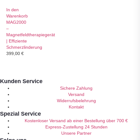
In den
Warenkorb
MAG2000
–
Magnetfeldtherapiegerät
| Effiziente
Schmerzlinderung
399,00
€
Kunden Service
Sichere Zahlung
Versand
Widerrufsbelehrung
Kontakt
Spezial Service
Kostenloser Versand ab einer Bestellung über 700 €
Express-Zustellung 24 Stunden
Unsere Partner