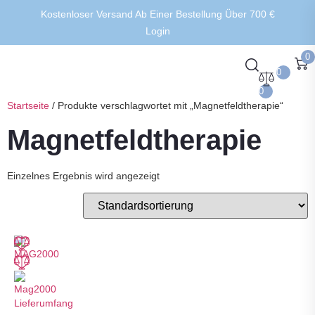
Kostenloser Versand Ab Einer Bestellung Über 700 €
Login
0
0
0
Startseite
/ Produkte verschlagwortet mit „Magnetfeldtherapie“
Magnetfeldtherapie
Einzelnes Ergebnis wird angezeigt