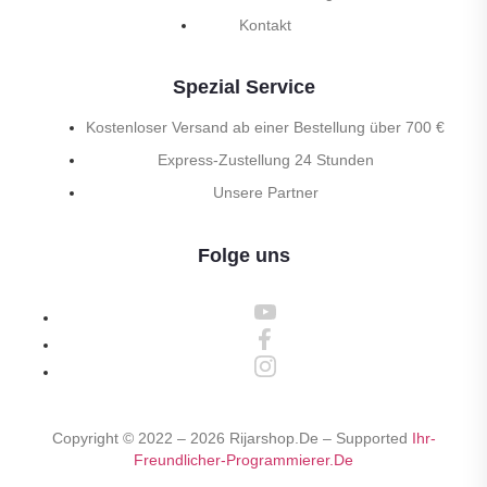
Kontakt
Spezial Service
Kostenloser Versand ab einer Bestellung über 700 €
Express-Zustellung 24 Stunden
Unsere Partner
Folge uns
Copyright © 2022 –
2026
Rijarshop.de – Supported
Ihr-
Freundlicher-Programmierer.de