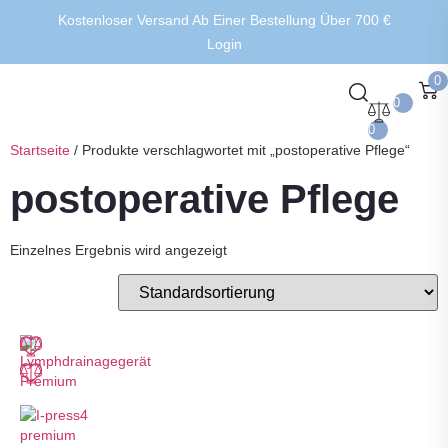
Kostenloser Versand Ab Einer Bestellung Über 700 €
Login
0
0
0
Startseite
/ Produkte verschlagwortet mit „postoperative Pflege“
postoperative Pflege
Einzelnes Ergebnis wird angezeigt