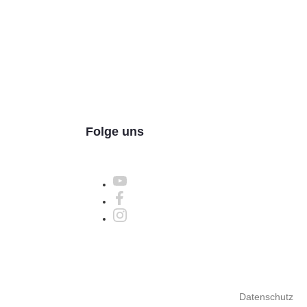
Folge uns
Datenschutz