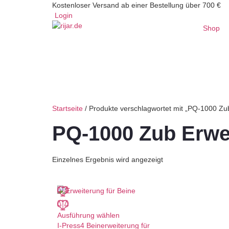
Kostenloser Versand ab einer Bestellung über 700 €
Login
Shop
Startseite
/ Produkte verschlagwortet mit „PQ-1000 Zu
PQ-1000 Zub Erwe
Einzelnes Ergebnis wird angezeigt
Ausführung wählen
I-Press4 Beinerweiterung für