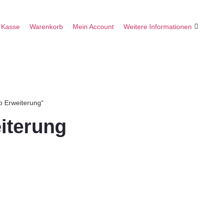
Kasse
Warenkorb
Mein Account
Weitere Informationen
b Erweiterung“
iterung