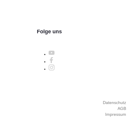
Folge uns
Datenschutz
AGB
Impressum