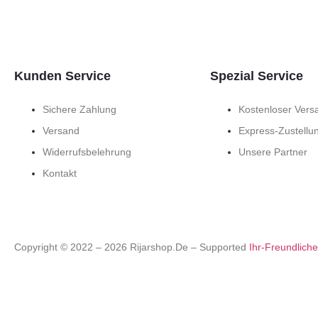
Kunden Service
Spezial Service
Sichere Zahlung
Kostenloser Vers
Versand
Express-Zustellu
Widerrufsbelehrung
Unsere Partner
Kontakt
Copyright © 2022 –
2026
Rijarshop.de – Supported
Ihr-Freundlich