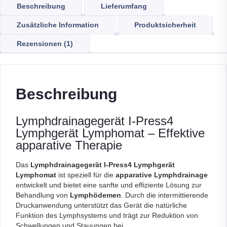
Beschreibung
Lieferumfang
Zusätzliche Information
Produktsicherheit
Rezensionen (1)
Beschreibung
Lymphdrainagegerät I-Press4
Lymphgerät Lymphomat – Effektive
apparative Therapie
Das
Lymphdrainagegerät I-Press4 Lymphgerät
Lymphomat
ist speziell für die
apparative Lymphdrainage
entwickelt und bietet eine sanfte und effiziente Lösung zur
Behandlung von
Lymphödemen
. Durch die intermittierende
Druckanwendung unterstützt das Gerät die natürliche
Funktion des Lymphsystems und trägt zur Reduktion von
Schwellungen und Stauungen bei.