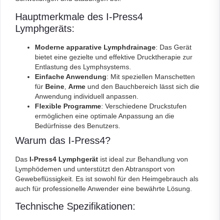
Hauptmerkmale des I-Press4
Lymphgeräts:
Moderne apparative Lymphdrainage
: Das Gerät
bietet eine gezielte und effektive Drucktherapie zur
Entlastung des Lymphsystems.
Einfache Anwendung
: Mit speziellen Manschetten
für
Beine
,
Arme
und den Bauchbereich lässt sich die
Anwendung individuell anpassen.
Flexible Programme
: Verschiedene Druckstufen
ermöglichen eine optimale Anpassung an die
Bedürfnisse des Benutzers.
Warum das I-Press4?
Das
I-Press4 Lymphgerät
ist ideal zur Behandlung von
Lymphödemen und unterstützt den Abtransport von
Gewebeflüssigkeit. Es ist sowohl für den Heimgebrauch als
auch für professionelle Anwender eine bewährte Lösung.
Technische Spezifikationen: