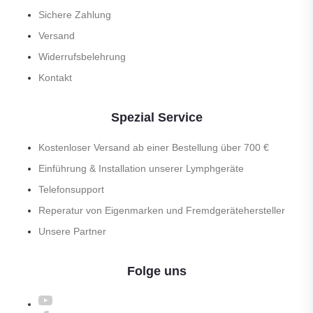
Sichere Zahlung
Versand
Widerrufsbelehrung
Kontakt
Spezial Service
Kostenloser Versand ab einer Bestellung über 700 €
Einführung & Installation unserer Lymphgeräte
Telefonsupport
Reperatur von Eigenmarken und Fremdgerätehersteller
Unsere Partner
Folge uns