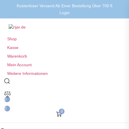
Kostenloser Versand Ab Einer Bestellung Über 700 €
Login
Shop
Kasse
Warenkorb
Mein Account
Weitere Informationen
0
0
0