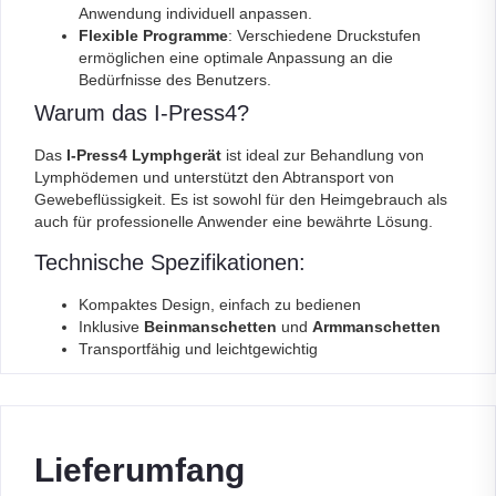
Anwendung individuell anpassen.
Flexible Programme
: Verschiedene Druckstufen
ermöglichen eine optimale Anpassung an die
Bedürfnisse des Benutzers.
Warum das I-Press4?
Das
I-Press4 Lymphgerät
ist ideal zur Behandlung von
Lymphödemen und unterstützt den Abtransport von
Gewebeflüssigkeit. Es ist sowohl für den Heimgebrauch als
auch für professionelle Anwender eine bewährte Lösung.
Technische Spezifikationen:
Kompaktes Design, einfach zu bedienen
Inklusive
Beinmanschetten
und
Armmanschetten
Transportfähig und leichtgewichtig
Lieferumfang