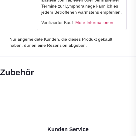
Termine zur Lymphdrainage kann ich es
jedem Betroffenen wärmstens empfehlen.
Verifizierter Kauf.
Mehr Informationen
Nur angemeldete Kunden, die dieses Produkt gekauft
haben, dürfen eine Rezension abgeben.
Zubehör
Kunden Service