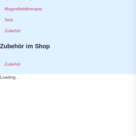
Magnetfeldtherapie
Sets
Zubehör
Zubehör im Shop
Zubehör
Loading...