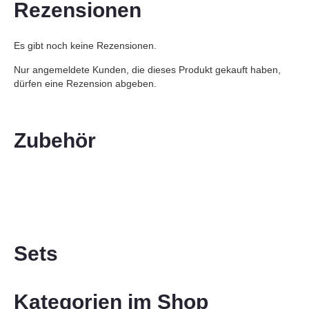
Rezensionen
Es gibt noch keine Rezensionen.
Nur angemeldete Kunden, die dieses Produkt gekauft haben,
dürfen eine Rezension abgeben.
Zubehör
Sets
Kategorien im Shop