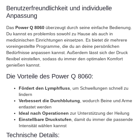
Benutzerfreundlichkeit und individuelle
Anpassung
Das
Power Q 8060
überzeugt durch seine einfache Bedienung.
Du kannst es problemlos sowohl zu Hause als auch in
medizinischen Einrichtungen einsetzen. Es bietet dir mehrere
voreingestellte Programme, die du an deine persönlichen
Bedürfnisse anpassen kannst. Außerdem lässt sich der Druck
flexibel einstellen, sodass du immer den optimalen Komfort
genießen kannst.
Die Vorteile des Power Q 8060:
Fördert den Lymphfluss
, um Schwellungen schnell zu
lindern
Verbessert die Durchblutung
, wodurch Beine und Arme
entlastet werden
Ideal nach Operationen
zur Unterstützung der Heilung
Einstellbare Druckstufen
, damit du immer die passende
Intensität wählen kannst
Technische Details: