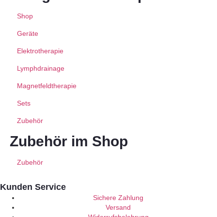
Shop
Geräte
Elektrotherapie
Lymphdrainage
Magnetfeldtherapie
Sets
Zubehör
Zubehör im Shop
Zubehör
Kunden Service
Sichere Zahlung
Versand
Widerrufsbelehrung