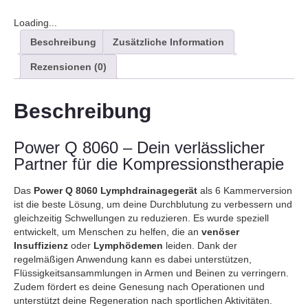
Loading...
Beschreibung
Zusätzliche Information
Rezensionen (0)
Beschreibung
Power Q 8060 – Dein verlässlicher
Partner für die Kompressionstherapie
Das
Power Q 8060 Lymphdrainagegerät
als 6 Kammerversion
ist die beste Lösung, um deine Durchblutung zu verbessern und
gleichzeitig Schwellungen zu reduzieren. Es wurde speziell
entwickelt, um Menschen zu helfen, die an
venöser
Insuffizienz
oder
Lymphödemen
leiden. Dank der
regelmäßigen Anwendung kann es dabei unterstützen,
Flüssigkeitsansammlungen in Armen und Beinen zu verringern.
Zudem fördert es deine Genesung nach Operationen und
unterstützt deine Regeneration nach sportlichen Aktivitäten.