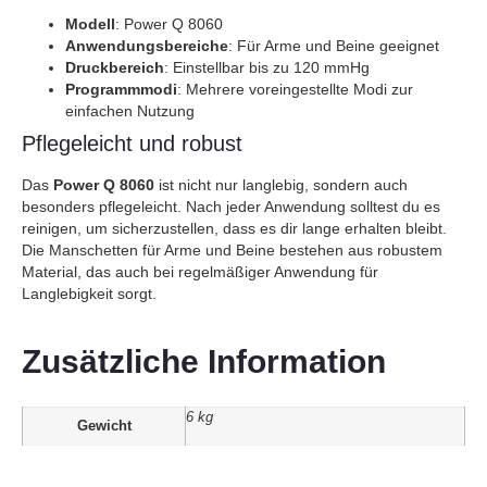
Modell
: Power Q 8060
Anwendungsbereiche
: Für Arme und Beine geeignet
Druckbereich
: Einstellbar bis zu 120 mmHg
Programmmodi
: Mehrere voreingestellte Modi zur
einfachen Nutzung
Pflegeleicht und robust
Das
Power Q 8060
ist nicht nur langlebig, sondern auch
besonders pflegeleicht. Nach jeder Anwendung solltest du es
reinigen, um sicherzustellen, dass es dir lange erhalten bleibt.
Die Manschetten für Arme und Beine bestehen aus robustem
Material, das auch bei regelmäßiger Anwendung für
Langlebigkeit sorgt.
Zusätzliche Information
6 kg
Gewicht